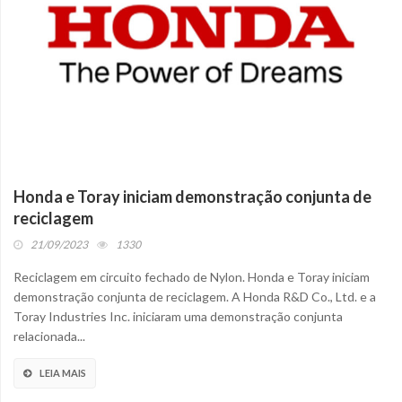
Honda e Toray iniciam demonstração conjunta de
reciclagem
21/09/2023
1330
Reciclagem em circuito fechado de Nylon. Honda e Toray iniciam
demonstração conjunta de reciclagem. A Honda R&D Co., Ltd. e a
Toray Industries Inc. iniciaram uma demonstração conjunta
relacionada...
LEIA MAIS