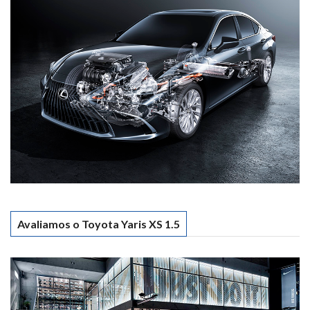
Avaliamos o Toyota Yaris XS 1.5