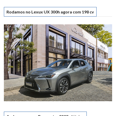
Rodamos no Lexux UX 300h agora com 198 cv