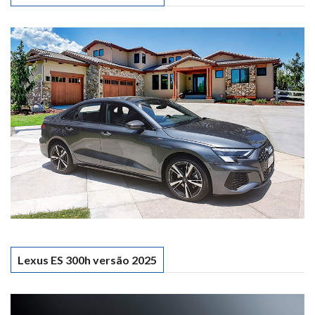
Lexus ES 300h versão 2025