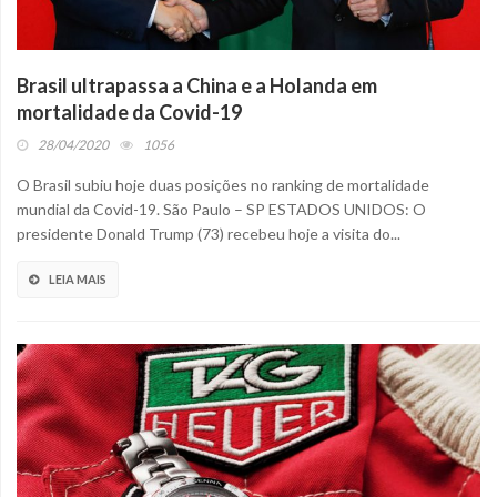
Brasil ultrapassa a China e a Holanda em
mortalidade da Covid-19
28/04/2020
1056
O Brasil subiu hoje duas posições no ranking de mortalidade
mundial da Covid-19. São Paulo – SP ESTADOS UNIDOS: O
presidente Donald Trump (73) recebeu hoje a visita do...
LEIA MAIS