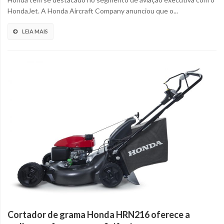
HondaJet. A Honda Aircraft Company anunciou que o...
LEIA MAIS
Cortador de grama Honda HRN216 oferece a