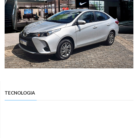
TECNOLOGIA