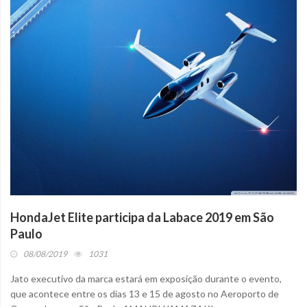
HondaJet Elite participa da Labace 2019 em São
Paulo
08/08/2019
1031
Jato executivo da marca estará em exposição durante o evento,
que acontece entre os dias 13 e 15 de agosto no Aeroporto de