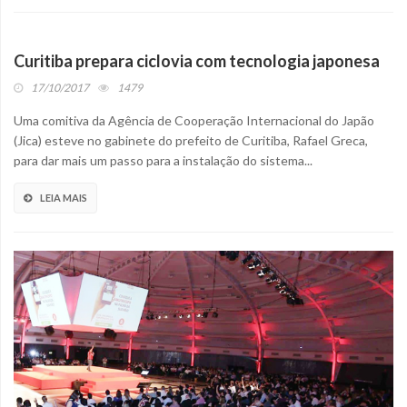
Curitiba prepara ciclovia com tecnologia japonesa
17/10/2017
1479
Uma comitiva da Agência de Cooperação Internacional do Japão
(Jica) esteve no gabinete do prefeito de Curitiba, Rafael Greca,
para dar mais um passo para a instalação do sistema...
LEIA MAIS