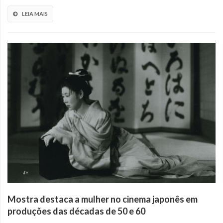
LEIA MAIS
Mostra destaca a mulher no cinema japonês em
produções das décadas de 50 e 60