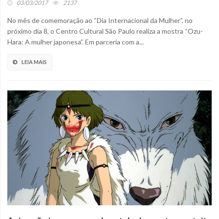
03/03/2017
2137
No mês de comemoração ao “Dia Internacional da Mulher”, no
próximo dia 8, o Centro Cultural São Paulo realiza a mostra “Ozu-
Hara: A mulher japonesa”. Em parceria com a...
LEIA MAIS