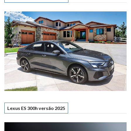
Lexus ES 300h versão 2025