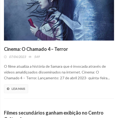
Cinema: O Chamado 4 – Terror
07/04/2023
549
O filme atualiza a história de Samara que é invocada através de
vídeos amaldiçoados disseminados na internet. Cinema: O
Chamado 4 – Terror. Lançamento: 27 de abril 2023- quinta-feira...
LEIA MAIS
Filmes secundários ganham exibição no Centro