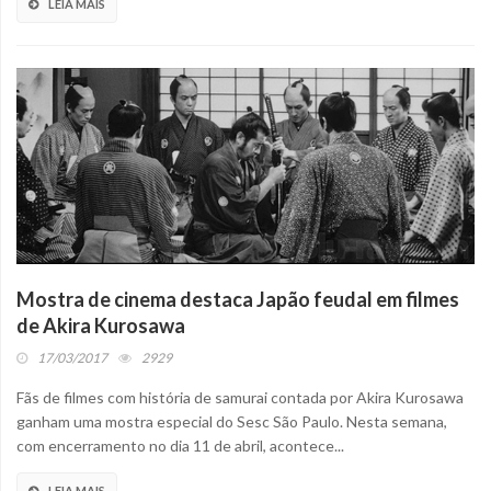
LEIA MAIS
Mostra de cinema destaca Japão feudal em filmes
de Akira Kurosawa
17/03/2017
2929
Fãs de filmes com história de samurai contada por Akira Kurosawa
ganham uma mostra especial do Sesc São Paulo. Nesta semana,
com encerramento no dia 11 de abril, acontece...
LEIA MAIS