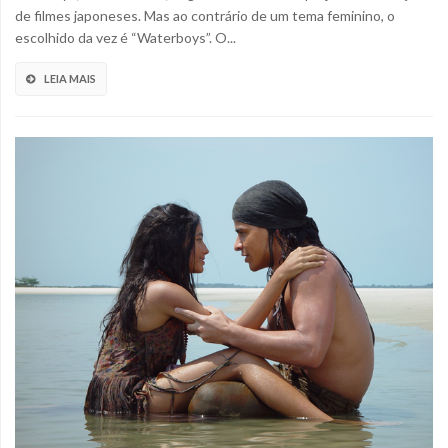
de filmes japoneses. Mas ao contrário de um tema feminino, o
escolhido da vez é “Waterboys”. O...
LEIA MAIS