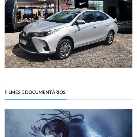
FILMES E DOCUMENTÁRIOS