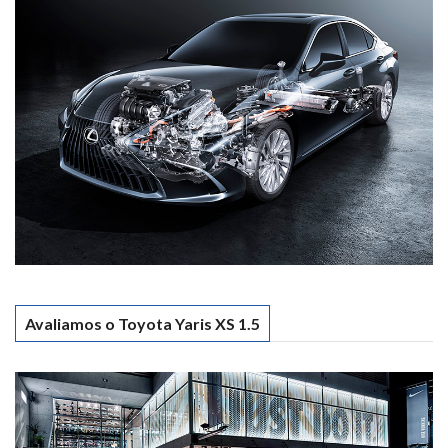
Avaliamos o Toyota Yaris XS 1.5