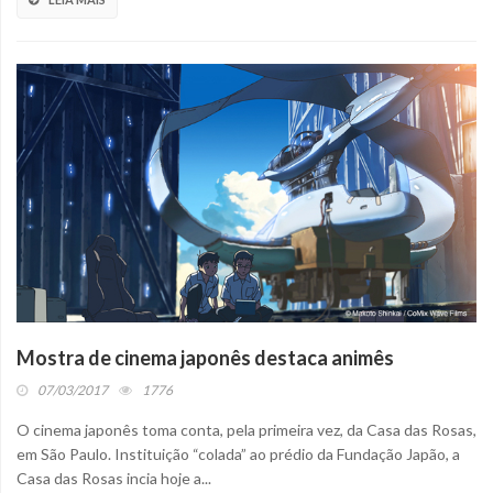
Mostra de cinema japonês destaca animês
07/03/2017
1776
O cinema japonês toma conta, pela primeira vez, da Casa das Rosas,
em São Paulo. Instituição “colada” ao prédio da Fundação Japão, a
Casa das Rosas incia hoje a...