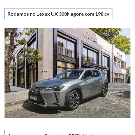
Rodamos no Lexux UX 300h agora com 198 cv