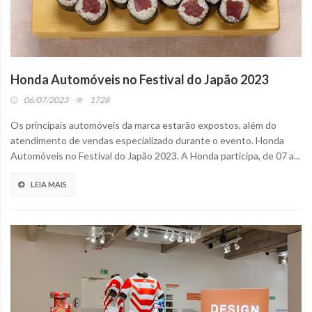
Honda Automóveis no Festival do Japão 2023
06/07/2023
1728
Os principais automóveis da marca estarão expostos, além do
atendimento de vendas especializado durante o evento. Honda
Automóveis no Festival do Japão 2023. A Honda participa, de 07 a...
LEIA MAIS