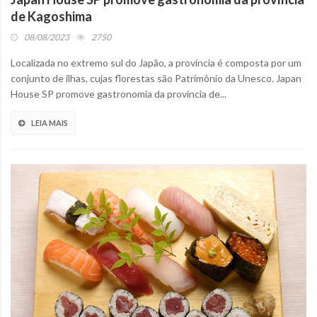
de Kagoshima
08/08/2023
2750
Localizada no extremo sul do Japão, a província é composta por um
conjunto de ilhas, cujas florestas são Patrimônio da Unesco. Japan
House SP promove gastronomia da província de...
LEIA MAIS