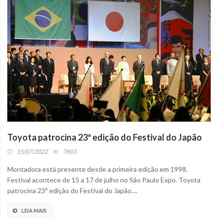
Toyota patrocina 23ª edição do Festival do Japão
15/07/2022
7803
Montadora está presente desde a primeira edição em 1998.
Festival acontece de 15 a 17 de julho no São Paulo Expo. Toyota
patrocina 23ª edição do Festival do Japão....
LEIA MAIS