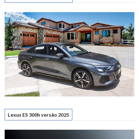
Lexus ES 300h versão 2025