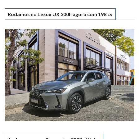
Rodamos no Lexux UX 300h agora com 198 cv