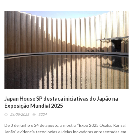
Japan House SP destaca iniciativas do Japão na
Exposição Mundial 2025
26/05/2025
5224
De 3 de junho e 24 de agosto, a mostra “Expo 2025 Osaka, Kansai,
Japão” evidencia tecnologias e ideias inovadoras apresentadas em