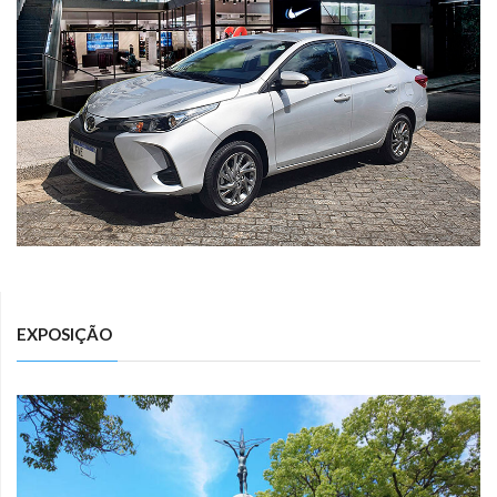
EXPOSIÇÃO