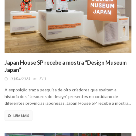
Japan House SP recebe a mostra “Design Museum
Japan”
03/04/2023
513
A exposição traz a pesquisa de oito criadores que exaltam a
história dos “tesouros do design” presentes no cotidiano de
diferentes províncias japonesas. Japan House SP recebe a mostra...
LEIA MAIS