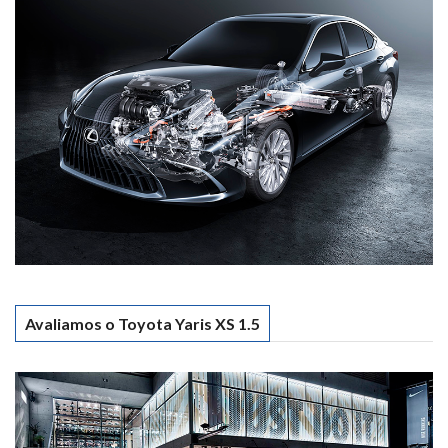
Avaliamos o Toyota Yaris XS 1.5