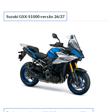
Suzuki GSX-S1000 versão 26/27