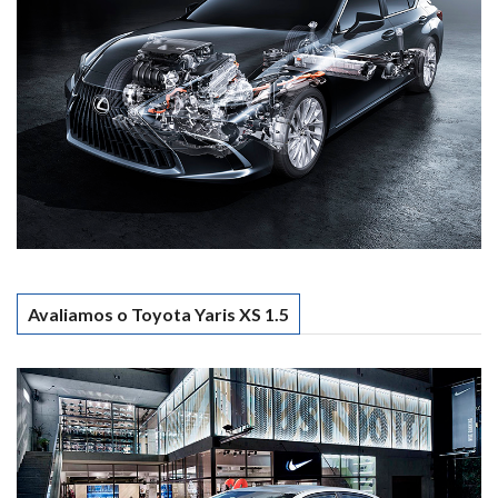
Avaliamos o Toyota Yaris XS 1.5