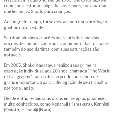
começou a estudar caligrafia aos 5 anos, com sua mãe,
que lecionava Shodo para crianças.
Ao longo do tempo, foi se destacando e sua produção
ganhou notoriedade.
Seu domínio das variações mais sutis da linha, das
noções de composição e posicionamento das formas e
também do uso da tinta, com suas saturações são
notáveis.
Em 2005, Shoko Kanazawa realizou sua primeira
exposição individual, aos 20 anos, chamada “The World
of Caligraphy”, marco de sua produção, sendo de
grande importância para a divulgação de seu trabalho
por todo Japão.
Desde então, exibiu suas obras em templos japoneses
muito conhecidos, como Kenchōji (Kamakura), Kenninji
(Quioto) e Tōdaiji (Nara).