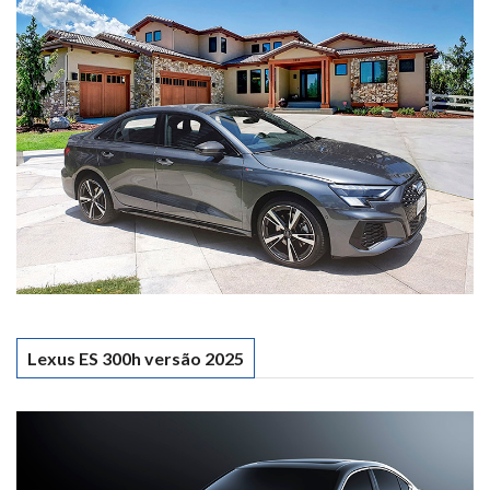
Lexus ES 300h versão 2025