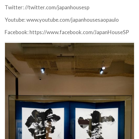
Twitter: //twitter.com/japanhousesp
Youtube: www.youtube.com/japanhousesaopaulo
Facebook: https://www.facebook.com/JapanHouseSP