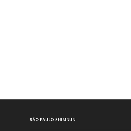
SÃO PAULO SHIMBUN