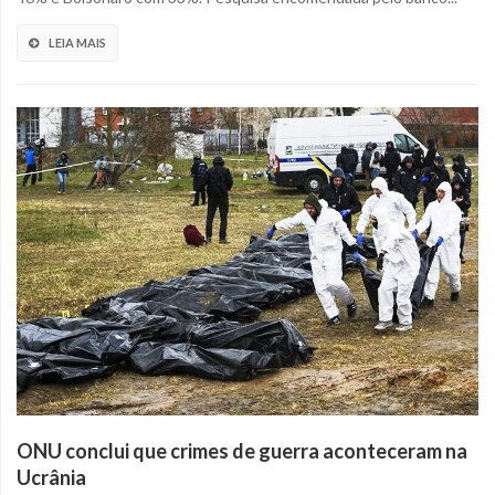
LEIA MAIS
ONU conclui que crimes de guerra aconteceram na
Ucrânia