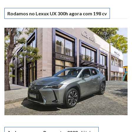
Rodamos no Lexux UX 300h agora com 198 cv