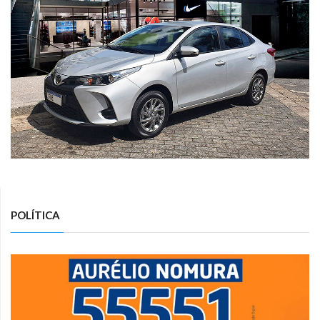
POLÍTICA