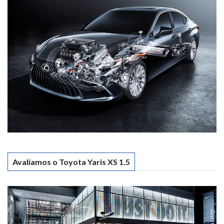
Avaliamos o Toyota Yaris XS 1.5