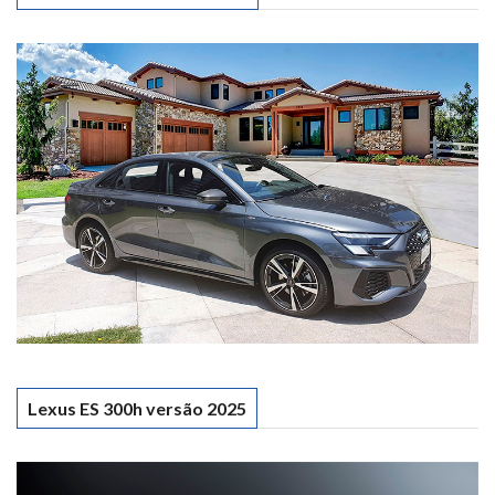
Lexus ES 300h versão 2025