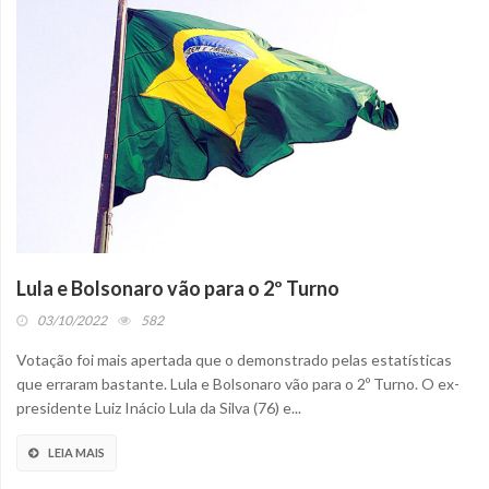
Lula e Bolsonaro vão para o 2º Turno
03/10/2022
582
Votação foi mais apertada que o demonstrado pelas estatísticas
que erraram bastante. Lula e Bolsonaro vão para o 2º Turno. O ex-
presidente Luiz Inácio Lula da Silva (76) e...
LEIA MAIS