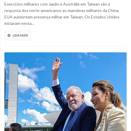
Exercícios militares com Japão e Austrália em Taiwan são a
resposta dos norte-americanos as manobras militares da China.
EUA aumentam presença militar em Taiwan. Os Estados Unidos
iniciaram nesta...
LEIA MAIS