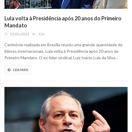
Lula volta à Presidência após 20 anos do Primeiro
Mandato
01/01/2023
533
Cerimônia realizada em Brasília reuniu uma grande quantidade de
líderes internacionais. Lula volta à Presidência após 20 anos do
Primeiro Mandato. O ex-líder sindical, Luiz Inácio Lula da Silva...
LEIA MAIS