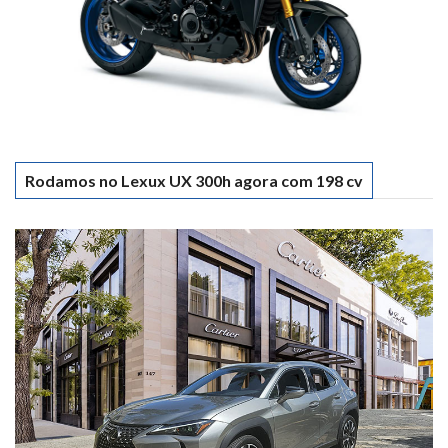
Rodamos no Lexux UX 300h agora com 198 cv