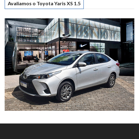
Avaliamos o Toyota Yaris XS 1.5