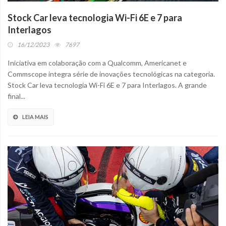
Stock Car leva tecnologia Wi-Fi 6E e 7 para
Interlagos
16/12/2023
7697
Iniciativa em colaboração com a Qualcomm, Americanet e
Commscope integra série de inovações tecnológicas na categoria.
Stock Car leva tecnologia Wi-Fi 6E e 7 para Interlagos. A grande
final...
LEIA MAIS