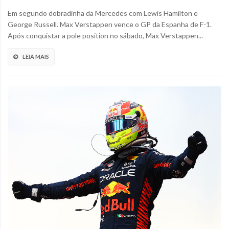
Em segundo dobradinha da Mercedes com Lewis Hamilton e
George Russell. Max Verstappen vence o GP da Espanha de F-1.
Após conquistar a pole position no sábado, Max Verstappen...
LEIA MAIS