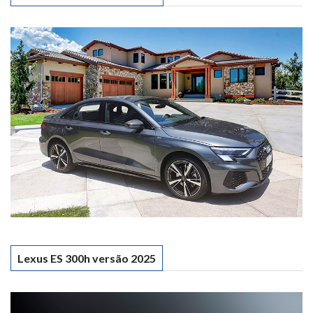
Lexus ES 300h versão 2025