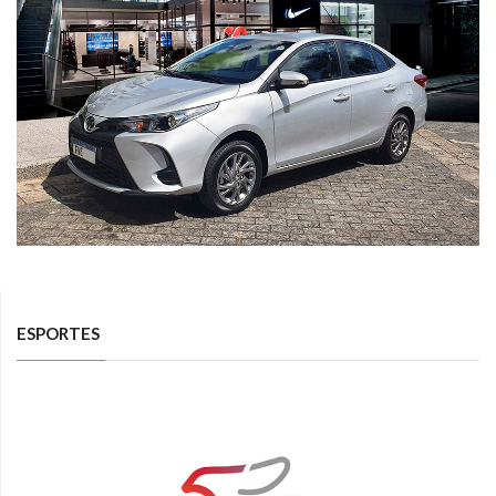
ESPORTES