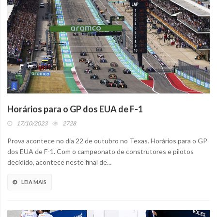
Horários para o GP dos EUA de F-1
17/10/2023
2728
Prova acontece no dia 22 de outubro no Texas. Horários para o GP
dos EUA de F-1. Com o campeonato de construtores e pilotos
decidido, acontece neste final de...
LEIA MAIS