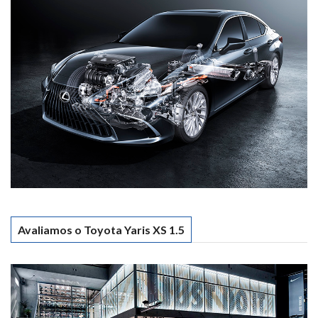
Avaliamos o Toyota Yaris XS 1.5