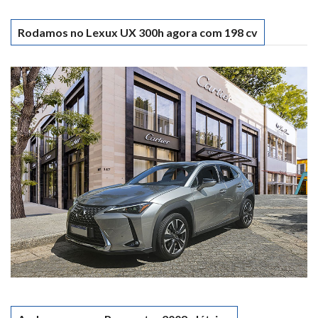
Rodamos no Lexux UX 300h agora com 198 cv