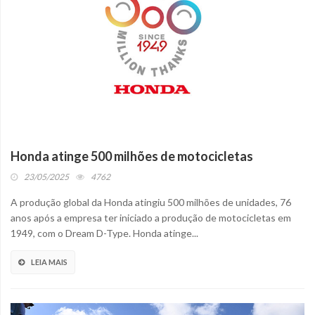
Honda atinge 500 milhões de motocicletas
23/05/2025
4762
A produção global da Honda atingiu 500 milhões de unidades, 76
anos após a empresa ter iniciado a produção de motocicletas em
1949, com o Dream D-Type. Honda atinge...
LEIA MAIS