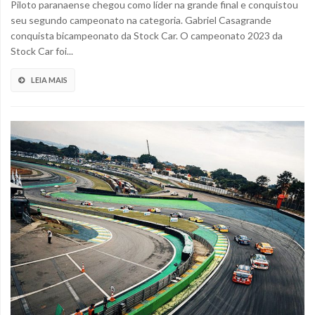
Piloto paranaense chegou como líder na grande final e conquistou
seu segundo campeonato na categoria. Gabriel Casagrande
conquista bicampeonato da Stock Car. O campeonato 2023 da
Stock Car foi...
LEIA MAIS