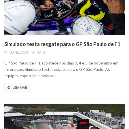
Simulado testa resgate para o GP São Paulo de F1
21/10/2023
5243
GP São Paulo de F-1 acontece nos dias 3, 4 e 5 de novembro em
Interlagos. Simulado testa resgate para o GP São Paulo. As
equipes esportiva e médica...
LEIA MAIS