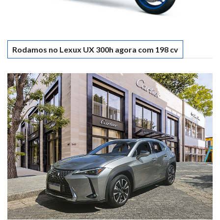
Rodamos no Lexux UX 300h agora com 198 cv