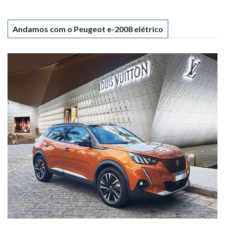
Andamos com o Peugeot e-2008 elétrico