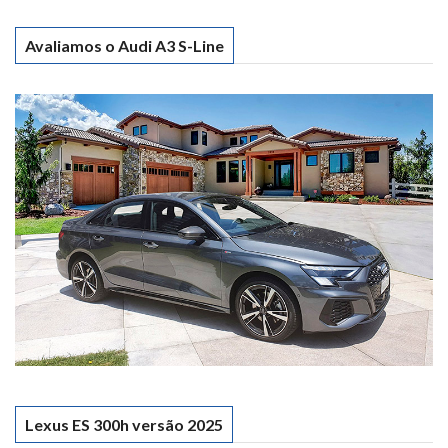
Avaliamos o Audi A3 S-Line
Lexus ES 300h versão 2025