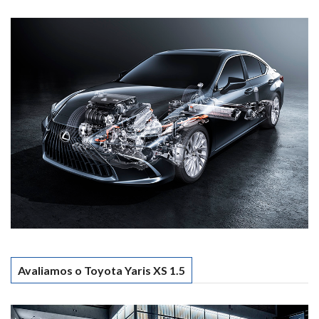
Avaliamos o Toyota Yaris XS 1.5