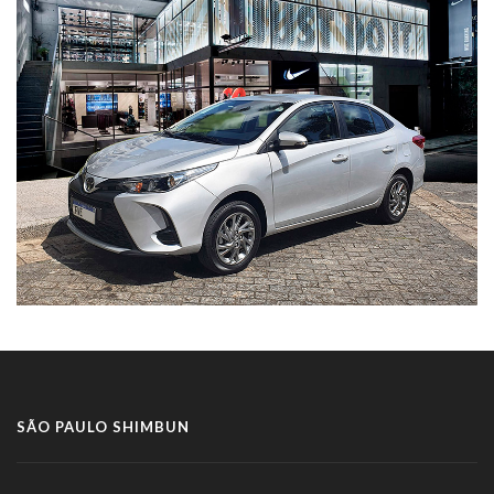
SÃO PAULO SHIMBUN