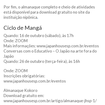
Por fim, o almanaque completo e cheio de atividades
está disponível para download gratuito no site da
instituição nipônica
.
Ciclo de Mangá
Quando: 16 de outubro (sábado), às 17h
Onde: ZOOM
Mais informações: www.japanhousesp.com.br/eventos
Conversas com o Educativo – O Japão na arte fora do
Japão
Quando: 26 de outubro (terça-feira), às 16h
Onde: ZOOM
Inscrições obrigatórias:
www.japanhousesp.com.br/eventos
Almanaque Kokoro
Download gratuito em:
www.japanhousesp.com.br/artigo/almanaque-jhsp-1/