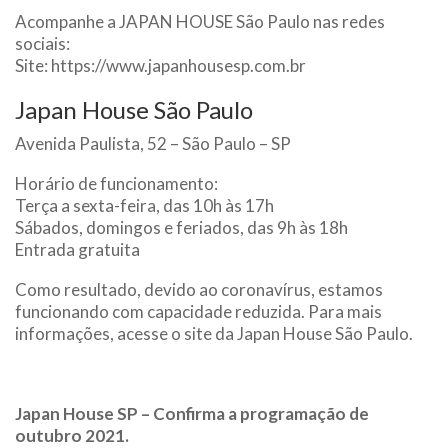
Acompanhe a JAPAN HOUSE São Paulo nas redes
sociais:
Site: https://www.japanhousesp.com.br
Japan House São Paulo
Avenida Paulista, 52 – São Paulo – SP
Horário de funcionamento:
Terça a sexta-feira, das 10h às 17h
Sábados, domingos e feriados, das 9h às 18h
Entrada gratuita
Como resultado, devido ao coronavírus, estamos
funcionando com capacidade reduzida. Para mais
informações, acesse o site da Japan House São Paulo.
Japan House SP – Confirma a programação de
outubro 2021.