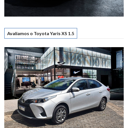
Avaliamos o Toyota Yaris XS 1.5