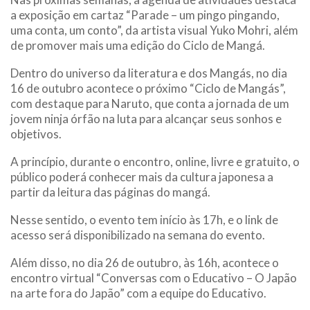
a exposição em cartaz “Parade – um pingo pingando,
uma conta, um conto”, da artista visual Yuko Mohri, além
de promover mais uma edição do Ciclo de Mangá.
Dentro do universo da literatura e dos Mangás, no dia
16 de outubro acontece o próximo “Ciclo de Mangás”,
com destaque para Naruto, que conta a jornada de um
jovem ninja órfão na luta para alcançar seus sonhos e
objetivos.
A princípio, durante o encontro, online, livre e gratuito, o
público poderá conhecer mais da cultura japonesa a
partir da leitura das páginas do mangá.
Nesse sentido, o evento tem início às 17h, e o link de
acesso será disponibilizado na semana do evento.
Além disso, no dia 26 de outubro, às 16h, acontece o
encontro virtual “Conversas com o Educativo – O Japão
na arte fora do Japão” com a equipe do Educativo.