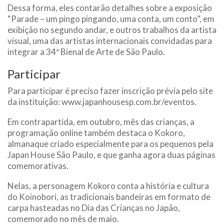
Dessa forma, eles contarão detalhes sobre a exposição
“Parade – um pingo pingando, uma conta, um conto”, em
exibição no segundo andar, e outros trabalhos da artista
visual, uma das artistas internacionais convidadas para
integrar a 34ª Bienal de Arte de São Paulo.
Participar
Para participar é preciso fazer inscrição prévia pelo site
da instituição: www.japanhousesp.com.br/eventos.
Em contrapartida, em outubro, mês das crianças, a
programação online também destaca o Kokoro,
almanaque criado especialmente para os pequenos pela
Japan House São Paulo, e que ganha agora duas páginas
comemorativas
.
Nelas, a personagem Kokoro conta a história e cultura
do Koinobori, as tradicionais bandeiras em formato de
carpa hasteadas no Dia das Crianças no Japão,
comemorado no mês de maio.