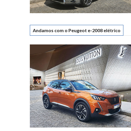
Andamos com o Peugeot e-2008 elétrico