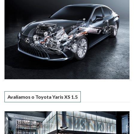
Avaliamos o Toyota Yaris XS 1.5