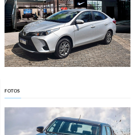
FOTOS