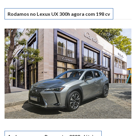
Rodamos no Lexux UX 300h agora com 198 cv