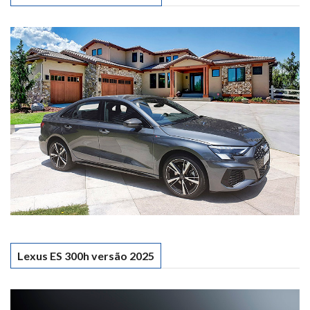
Lexus ES 300h versão 2025