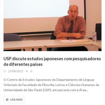
USP discute estudos japoneses com pesquisadores
de diferentes países
23/08/2012
0
O Centro de Estudos Japoneses do Departamento de Línguas
Orientais da Faculdade de Filosofia, Letras e Ciências Humanas da
Universidade de São Paulo (USP), em parceria com a Área...
LEIA MAIS