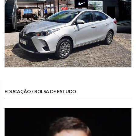
EDUCAÇÃO / BOLSA DE ESTUDO