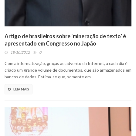
Artigo de brasileiros sobre ‘mineração de texto’ é
apresentado em Congresso no Japão
18/10/2012
0
Com a informatização, graças ao advento da Internet, a cada dia é
criado um grande volume de documentos, que são armazenados em
bancos de dados. Estima-se que, somente em...
LEIA MAIS