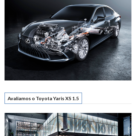
Avaliamos o Toyota Yaris XS 1.5