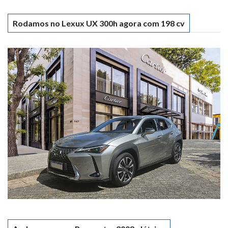
Rodamos no Lexux UX 300h agora com 198 cv