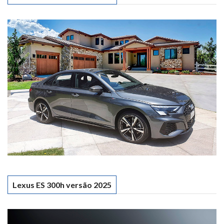
Lexus ES 300h versão 2025