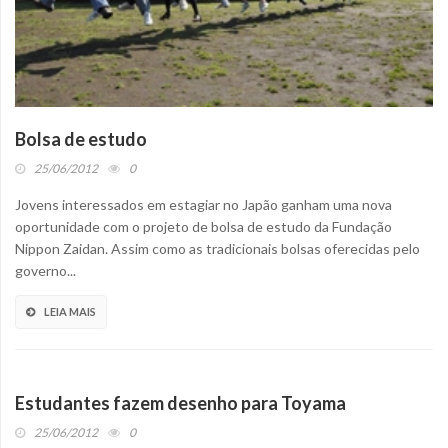
Bolsa de estudo
25/06/2012
0
Jovens interessados em estagiar no Japão ganham uma nova
oportunidade com o projeto de bolsa de estudo da Fundação
Nippon Zaidan. Assim como as tradicionais bolsas oferecidas pelo
governo...
LEIA MAIS
Estudantes fazem desenho para Toyama
25/06/2012
0