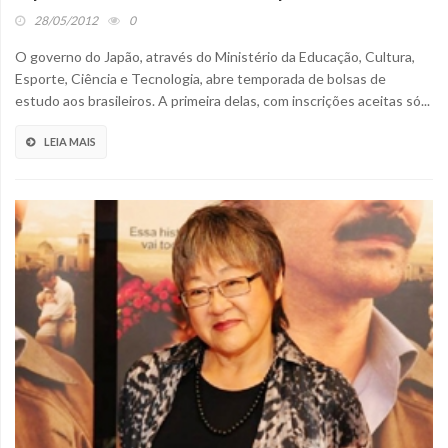
28/05/2012
0
O governo do Japão, através do Ministério da Educação, Cultura,
Esporte, Ciência e Tecnologia, abre temporada de bolsas de
estudo aos brasileiros. A primeira delas, com inscrições aceitas só...
LEIA MAIS