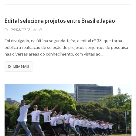
Edital seleciona projetos entre Brasil e Japão
06/08/2012
0
Foi divulgado, na última segunda-feira, o edital n° 38, que torna
pública a realização de seleção de projetos conjuntos de pesquisa
nas diversas áreas do conhecimento, com vistas ao...
LEIA MAIS