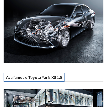
Avaliamos o Toyota Yaris XS 1.5