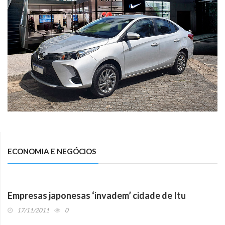
ECONOMIA E NEGÓCIOS
Empresas japonesas ‘invadem’ cidade de Itu
17/11/2011
0