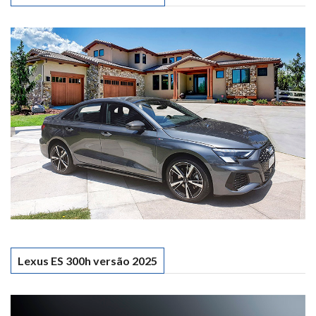
Lexus ES 300h versão 2025