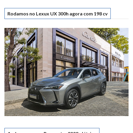
Rodamos no Lexux UX 300h agora com 198 cv