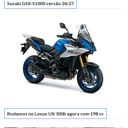
Suzuki GSX-S1000 versão 26/27
Rodamos no Lexux UX 300h agora com 198 cv