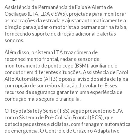
Assistência de Permanência de Faixa e Alerta de
Oscilação (LTA, LDA e SWS), projetada para monitorar
as marcações da estrada e ajustar automaticamente a
direção para ajudar o motorista a permanecer na faixa,
fornecendo suporte de direção adicional e alertas
sonoros.
Além disso, o sistema LTA traz câmera de
reconhecimento frontal, radar e sensor de
monitoramento de ponto cego (BSM), auxiliando o
condutor em diferentes situações. Assistência de Farol
Alto Automático (AHB) e possui aviso de saída de faixa
com opção de som e/ou vibração do volante. Esses
recursos de segurança garantem uma experiência de
condução mais segura e tranquila.
O Toyota Safety Sense (TSS) segue presente no SUV,
com o Sistema de Pré-Colisão Frontal (PCS), que
detecta pedestres e ciclistas, com frenagem automática
de emergência. O Controle de Cruzeiro Adaptativo