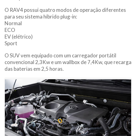
O RAV4 possui quatro modos de operação diferentes
para seu sistema híbrido plug-in:
Normal
ECO
EV (elétrico)
Sport
O SUV vem equipado com um carregador portátil
convencional 2,3Kw e um wallbox de 7,4Kw, que recarga
das baterias em 2,5 horas.