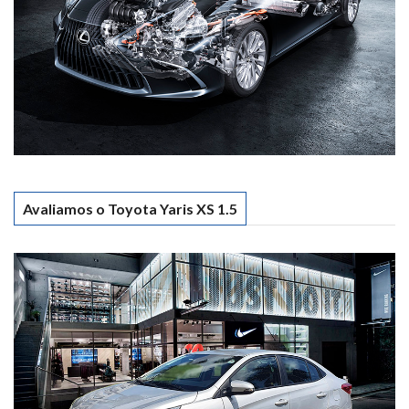
Avaliamos o Toyota Yaris XS 1.5