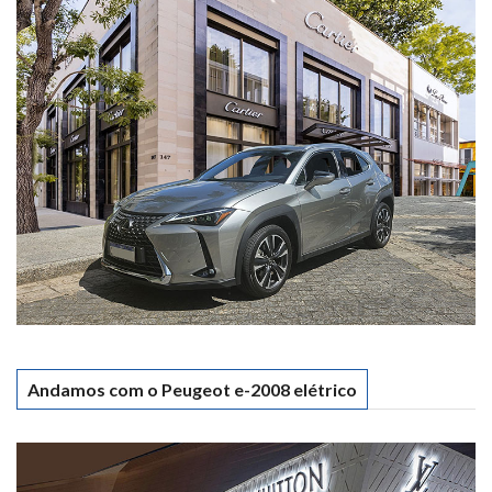
Andamos com o Peugeot e-2008 elétrico