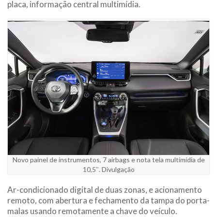
placa, informação central multimídia.
Novo painel de instrumentos, 7 airbags e nota tela multimídia de
10,5″. Divulgação
Ar-condicionado digital de duas zonas, e acionamento
remoto, com abertura e fechamento da tampa do porta-
malas usando remotamente a chave do veículo.