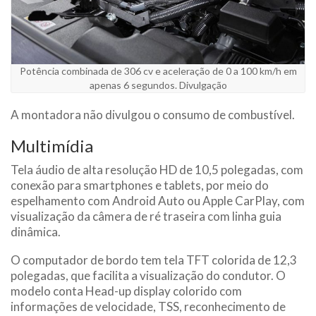
Potência combinada de 306 cv e aceleração de 0 a 100 km/h em
apenas 6 segundos. Divulgação
A montadora não divulgou o consumo de combustível.
Multimídia
Tela áudio de alta resolução HD de 10,5 polegadas, com
conexão para smartphones e tablets, por meio do
espelhamento com Android Auto ou Apple CarPlay, com
visualização da câmera de ré traseira com linha guia
dinâmica.
O computador de bordo tem tela TFT colorida de 12,3
polegadas, que facilita a visualização do condutor. O
modelo conta Head-up display colorido com
informações de velocidade, TSS, reconhecimento de