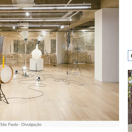
São Paulo - Divulgação