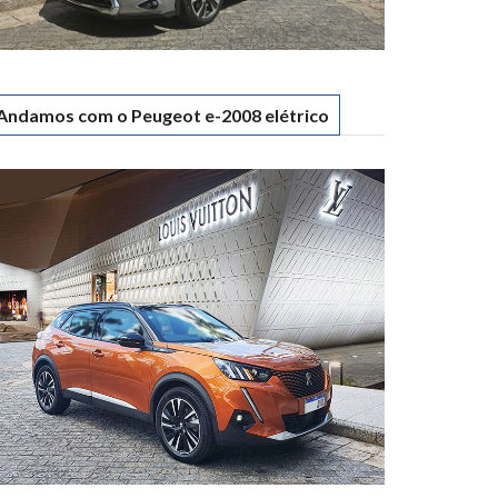
Andamos com o Peugeot e-2008 elétrico