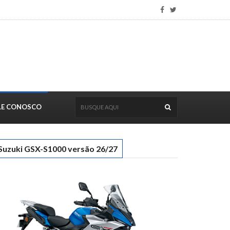
LE CONOSCO
Suzuki GSX-S1000 versão 26/27