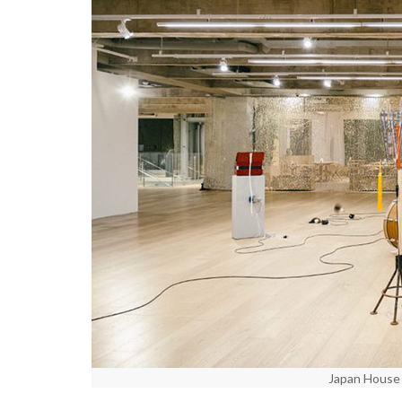
Japan House 