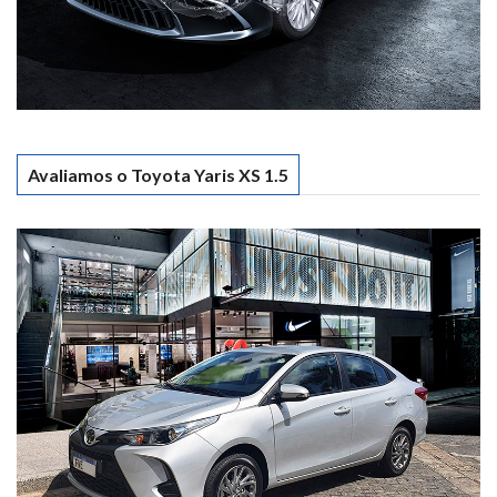
Avaliamos o Toyota Yaris XS 1.5