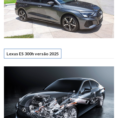
Lexus ES 300h versão 2025