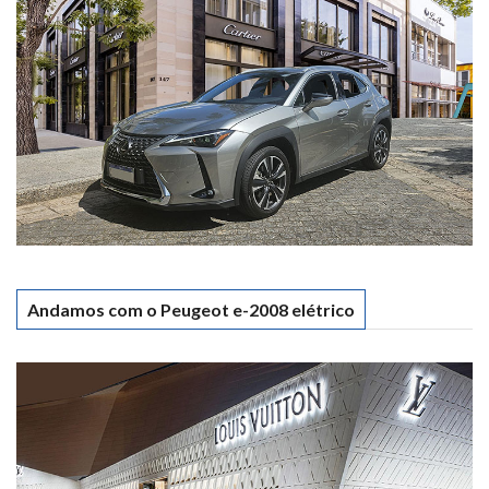
Andamos com o Peugeot e-2008 elétrico