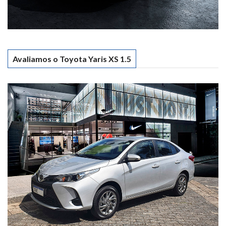
Avaliamos o Toyota Yaris XS 1.5