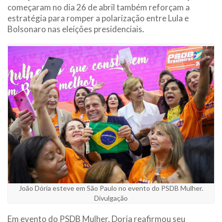
começaram no dia 26 de abril também reforçam a
estratégia para romper a polarização entre Lula e
Bolsonaro nas eleições presidenciais
.
João Dória esteve em São Paulo no evento do PSDB Mulher.
Divulgação
Em evento do PSDB Mulher, Doria reafirmou seu