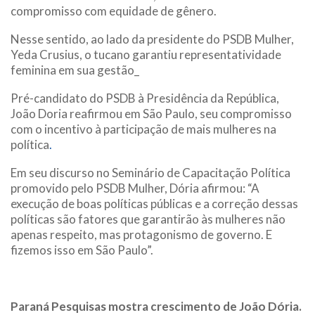
compromisso com equidade de gênero.
Nesse sentido, ao lado da presidente do PSDB Mulher,
Yeda Crusius, o tucano garantiu representatividade
feminina em sua gestão_
Pré-candidato do PSDB à Presidência da República,
João Doria reafirmou em São Paulo, seu compromisso
com o incentivo à participação de mais mulheres na
política
.
Em seu discurso no Seminário de Capacitação Política
promovido pelo PSDB Mulher, Dória afirmou: “A
execução de boas políticas públicas e a correção dessas
políticas são fatores que garantirão às mulheres não
apenas respeito, mas protagonismo de governo. E
fizemos isso em São Paulo”.
Paraná Pesquisas mostra crescimento de João Dória.