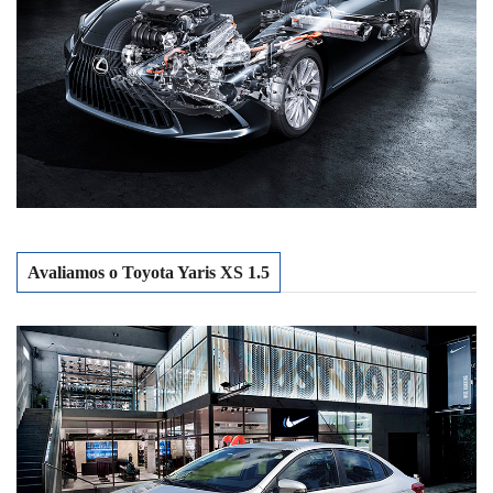
Avaliamos o Toyota Yaris XS 1.5