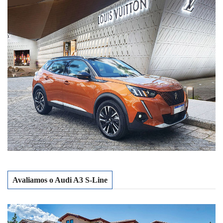
Avaliamos o Audi A3 S-Line