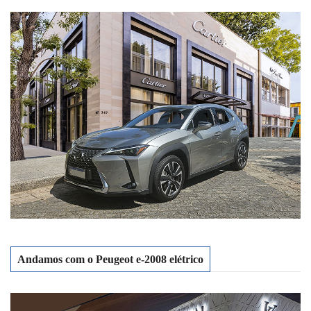
Andamos com o Peugeot e-2008 elétrico