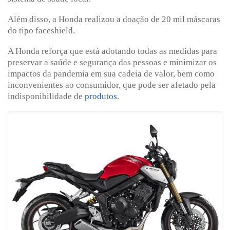
Além disso, a Honda realizou a doação de 20 mil máscaras
do tipo faceshield.
A Honda reforça que está adotando todas as medidas para
preservar a saúde e segurança das pessoas e minimizar os
impactos da pandemia em sua cadeia de valor, bem como
inconvenientes ao consumidor, que pode ser afetado pela
indisponibilidade de
produtos
.