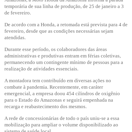
temporária de sua linha de produção, de 25 de janeiro a 3
de fevereiro.
De acordo com a Honda, a retomada está prevista para 4 de
fevereiro, desde que as condições necessárias sejam
atendidas.
Durante esse período, os colaboradores das áreas
administrativas e produtivas entram em férias coletivas,
permanecendo um contingente mínimo de pessoas para a
realização de atividades essenciais.
A montadora tem contribuído em diversas ações no
combate à pandemia. Recentemente, em caráter
emergencial, a empresa doou 454 cilindros de oxigênio
para o Estado do Amazonas e seguirá empenhada na
recarga e reabastecimento dos mesmos.
A rede de concessionárias de todo o país uniu-se a essa
mobilização para ampliar o volume disponibilizado ao
sistema de saúde local.