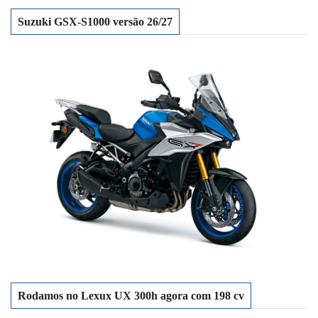
Suzuki GSX-S1000 versão 26/27
Rodamos no Lexux UX 300h agora com 198 cv