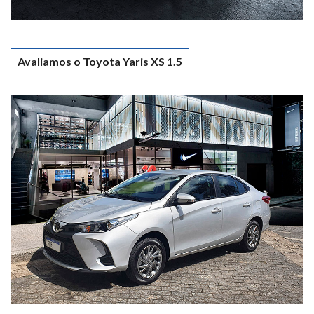
Avaliamos o Toyota Yaris XS 1.5