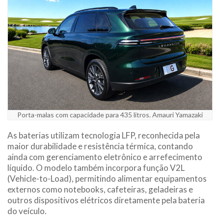
Porta-malas com capacidade para 435 litros. Amauri Yamazaki
As baterias utilizam tecnologia LFP, reconhecida pela
maior durabilidade e resistência térmica, contando
ainda com gerenciamento eletrônico e arrefecimento
líquido. O modelo também incorpora função V2L
(Vehicle-to-Load), permitindo alimentar equipamentos
externos como notebooks, cafeteiras, geladeiras e
outros dispositivos elétricos diretamente pela bateria
do veículo.