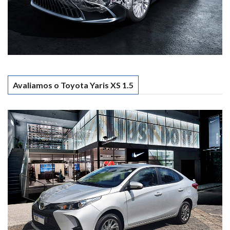
Avaliamos o Toyota Yaris XS 1.5