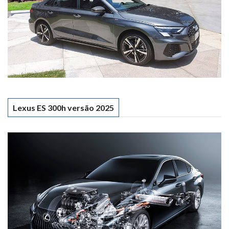
Lexus ES 300h versão 2025