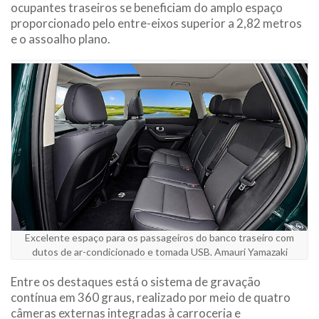
ocupantes traseiros se beneficiam do amplo espaço
proporcionado pelo entre-eixos superior a 2,82 metros
e o assoalho plano.
Excelente espaço para os passageiros do banco traseiro com
dutos de ar-condicionado e tomada USB. Amauri Yamazaki
Entre os destaques está o sistema de gravação
contínua em 360 graus, realizado por meio de quatro
câmeras externas integradas à carroceria e