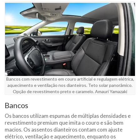
Bancos com revestimento em couro artificial e regulagem elétrica,
aquecimento e ventilação nos dianteiros. Teto solar panorâmico.
Opção de revestimento preto e caramelo. Amauri Yamazaki
Bancos
Os bancos utilizam espumas de múltiplas densidades e
revestimento premium que imita o couro e são bem
macios. Os assentos dianteiros contam com ajuste
elétrico, ventilação e aquecimento, enquanto os