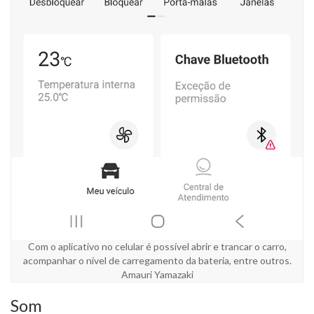
Com o aplicativo no celular é possível abrir e trancar o carro,
acompanhar o nível de carregamento da bateria, entre outros.
Amauri Yamazaki
Som