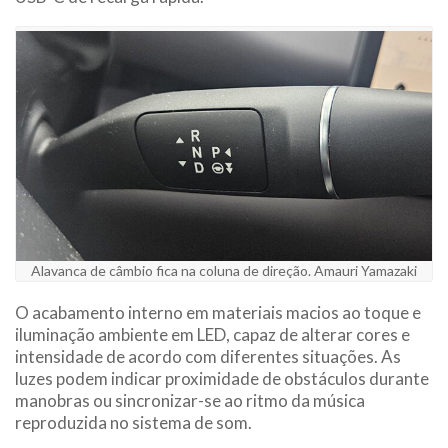
Alavanca de câmbio fica na coluna de direção. Amauri Yamazaki
O acabamento interno em materiais macios ao toque e
iluminação ambiente em LED, capaz de alterar cores e
intensidade de acordo com diferentes situações. As
luzes podem indicar proximidade de obstáculos durante
manobras ou sincronizar-se ao ritmo da música
reproduzida no sistema de som.