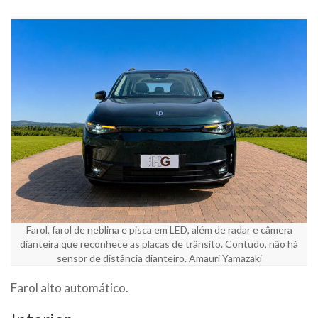
Farol, farol de neblina e pisca em LED, além de radar e câmera
dianteira que reconhece as placas de trânsito. Contudo, não há
sensor de distância dianteiro. Amauri Yamazaki
Farol alto automático.