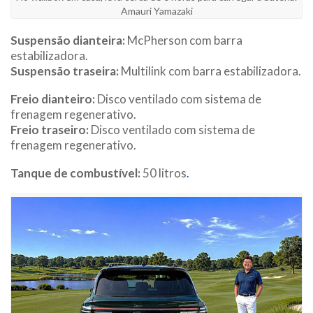
Amauri Yamazaki
Suspensão dianteira:
McPherson com barra
estabilizadora.
Suspensão traseira:
Multilink com barra estabilizadora.
Freio dianteiro:
Disco ventilado com sistema de
frenagem regenerativo.
Freio traseiro:
Disco ventilado com sistema de
frenagem regenerativo.
Tanque de combustível:
50 litros
.