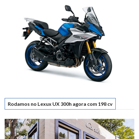
Rodamos no Lexux UX 300h agora com 198 cv