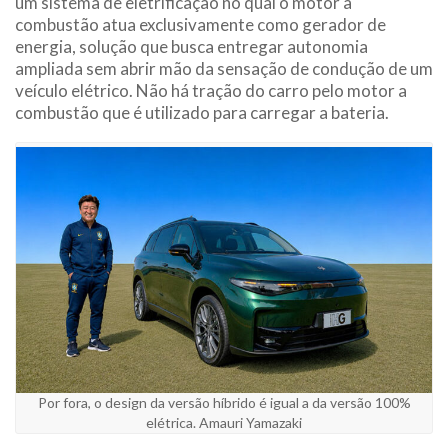
um sistema de eletrificação no qual o motor a
combustão atua exclusivamente como gerador de
energia, solução que busca entregar autonomia
ampliada sem abrir mão da sensação de condução de um
veículo elétrico. Não há tração do carro pelo motor a
combustão que é utilizado para carregar a bateria.
Por fora, o design da versão híbrido é igual a da versão 100%
elétrica. Amauri Yamazaki