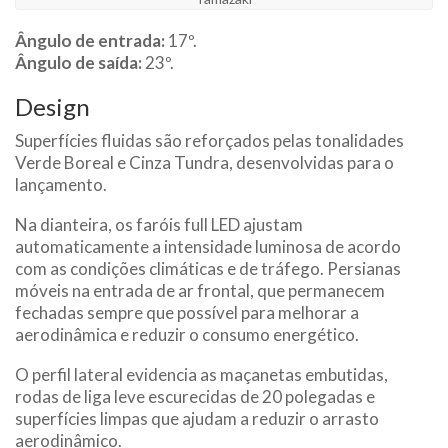
Ângulo de entrada:
17º.
Ângulo de saída:
23º.
Design
Superfícies fluidas são reforçados pelas tonalidades
Verde Boreal e Cinza Tundra, desenvolvidas para o
lançamento.
Na dianteira, os faróis full LED ajustam
automaticamente a intensidade luminosa de acordo
com as condições climáticas e de tráfego. Persianas
móveis na entrada de ar frontal, que permanecem
fechadas sempre que possível para melhorar a
aerodinâmica e reduzir o consumo energético.
O perfil lateral evidencia as maçanetas embutidas,
rodas de liga leve escurecidas de 20 polegadas e
superfícies limpas que ajudam a reduzir o arrasto
aerodinâmico.