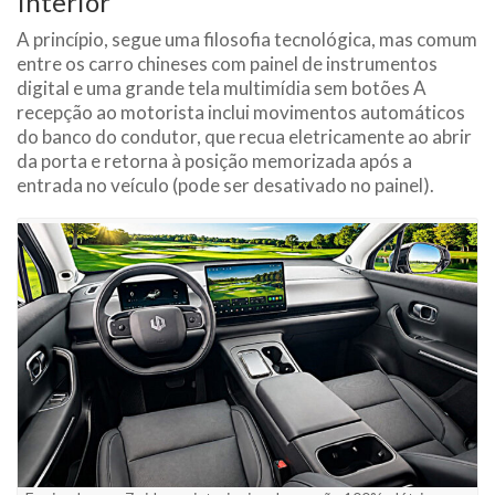
Interior
A princípio, segue uma filosofia tecnológica, mas comum
entre os carro chineses com painel de instrumentos
digital e uma grande tela multimídia sem botões A
recepção ao motorista inclui movimentos automáticos
do banco do condutor, que recua eletricamente ao abrir
da porta e retorna à posição memorizada após a
entrada no veículo (pode ser desativado no painel).