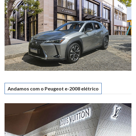
Andamos com o Peugeot e-2008 elétrico