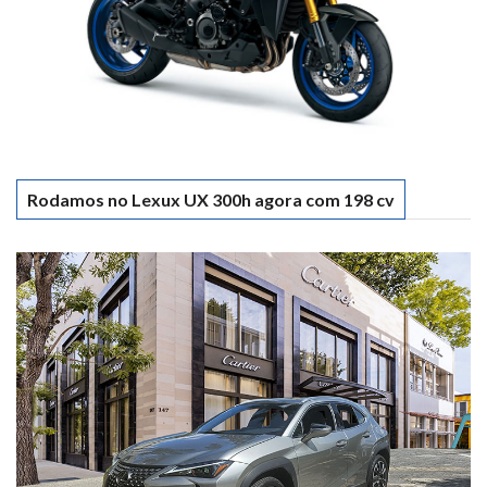
Rodamos no Lexux UX 300h agora com 198 cv