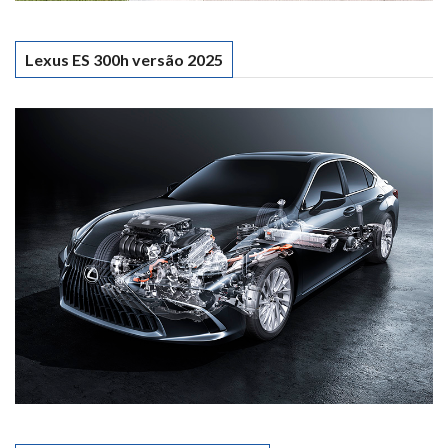
Lexus ES 300h versão 2025