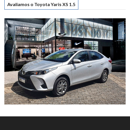
Avaliamos o Toyota Yaris XS 1.5