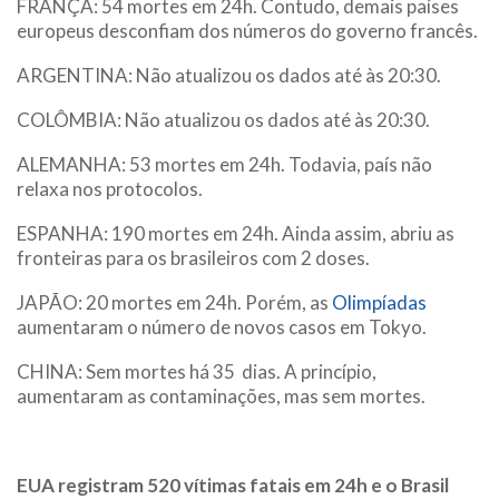
FRANÇA: 54 mortes em 24h. Contudo, demais países
europeus desconfiam dos números do governo francês.
ARGENTINA: Não atualizou os dados até às 20:30.
COLÔMBIA: Não atualizou os dados até às 20:30.
ALEMANHA: 53 mortes em 24h. Todavia, país não
relaxa nos protocolos.
ESPANHA: 190 mortes em 24h. Ainda assim, abriu as
fronteiras para os brasileiros com 2 doses.
JAPÃO: 20 mortes em 24h. Porém, as
Olimpíadas
aumentaram o número de novos casos em Tokyo.
CHINA: Sem mortes há 35 dias. A princípio,
aumentaram as contaminações, mas sem mortes.
EUA registram 520 vítimas fatais em 24h e o Brasil