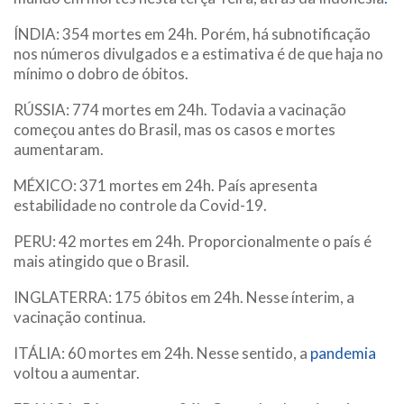
ÍNDIA: 354 mortes em 24h. Porém, há subnotificação
nos números divulgados e a estimativa é de que haja no
mínimo o dobro de óbitos.
RÚSSIA: 774 mortes em 24h. Todavia a vacinação
começou antes do Brasil, mas os casos e mortes
aumentaram.
MÉXICO: 371 mortes em 24h. País apresenta
estabilidade no controle da Covid-19.
PERU: 42 mortes em 24h. Proporcionalmente o país é
mais atingido que o Brasil.
INGLATERRA: 175 óbitos em 24h. Nesse ínterim, a
vacinação continua.
ITÁLIA: 60 mortes em 24h. Nesse sentido, a
pandemia
voltou a aumentar.