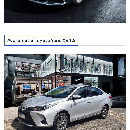
Avaliamos o Toyota Yaris XS 1.5