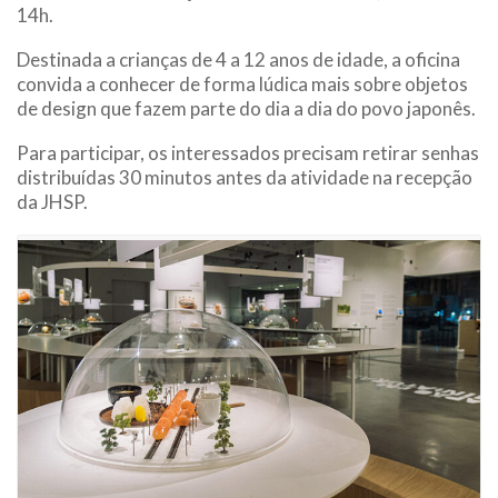
14h.
Destinada a crianças de 4 a 12 anos de idade, a oficina
convida a conhecer de forma lúdica mais sobre objetos
de design que fazem parte do dia a dia do povo japonês.
Para participar, os interessados precisam retirar senhas
distribuídas 30 minutos antes da atividade na recepção
da JHSP.