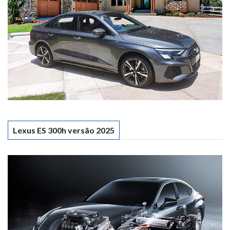
Lexus ES 300h versão 2025