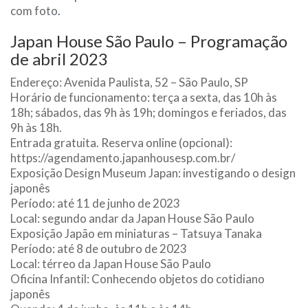
com foto
.
Japan House São Paulo – Programação
de abril 2023
Endereço: Avenida Paulista, 52 – São Paulo, SP
Horário de funcionamento: terça a sexta, das 10h às
18h; sábados, das 9h às 19h; domingos e feriados, das
9h às 18h.
Entrada gratuita. Reserva online (opcional):
https://agendamento.japanhousesp.com.br/
Exposição Design Museum Japan: investigando o design
japonês
Período: até 11 de junho de 2023
Local: segundo andar da Japan House São Paulo
Exposição Japão em miniaturas – Tatsuya Tanaka
Período: até 8 de outubro de 2023
Local: térreo da Japan House São Paulo
Oficina Infantil: Conhecendo objetos do cotidiano
japonês