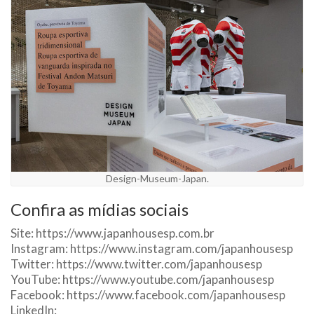
Design-Museum-Japan.
Confira as mídias sociais
Site: https://www.japanhousesp.com.br
Instagram: https://www.instagram.com/japanhousesp
Twitter: https://www.twitter.com/japanhousesp
YouTube: https://www.youtube.com/japanhousesp
Facebook: https://www.facebook.com/japanhousesp
LinkedIn: