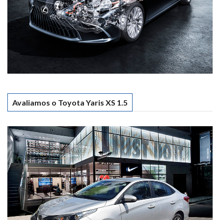
Avaliamos o Toyota Yaris XS 1.5