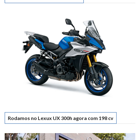
Rodamos no Lexux UX 300h agora com 198 cv