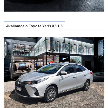
Avaliamos o Toyota Yaris XS 1.5