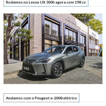
Rodamos no Lexux UX 300h agora com 198 cv
Andamos com o Peugeot e-2008 elétrico