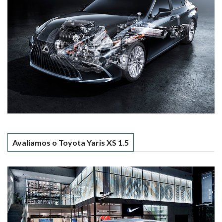
Avaliamos o Toyota Yaris XS 1.5