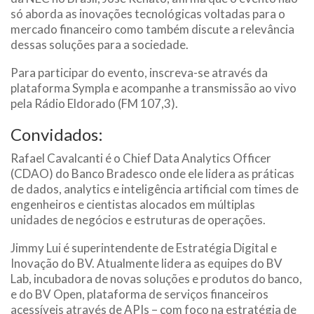
só aborda as inovações tecnológicas voltadas para o
mercado financeiro como também discute a relevância
dessas soluções para a sociedade.
Para participar do evento, inscreva-se através da
plataforma Sympla e acompanhe a transmissão ao vivo
pela Rádio Eldorado (FM 107,3).
Convidados:
Rafael Cavalcanti é o Chief Data Analytics Officer
(CDAO) do Banco Bradesco onde ele lidera as práticas
de dados, analytics e inteligência artificial com times de
engenheiros e cientistas alocados em múltiplas
unidades de negócios e estruturas de operações.
Jimmy Lui é superintendente de Estratégia Digital e
Inovação do BV. Atualmente lidera as equipes do BV
Lab, incubadora de novas soluções e produtos do banco,
e do BV Open, plataforma de serviços financeiros
acessíveis através de APIs – com foco na estratégia de