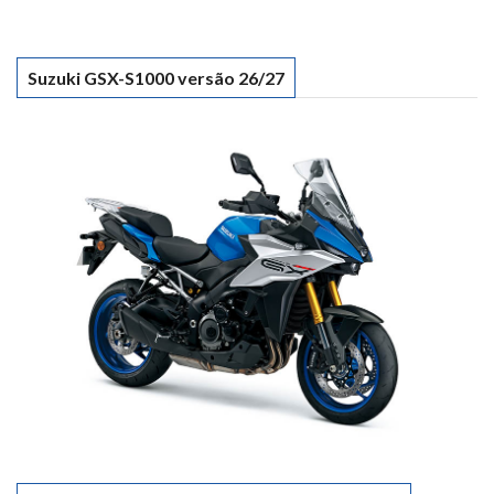
Suzuki GSX-S1000 versão 26/27