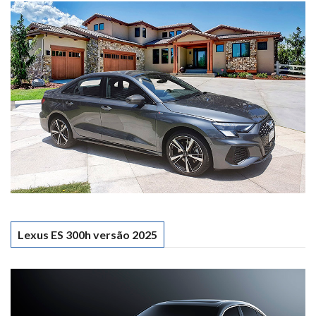
Lexus ES 300h versão 2025