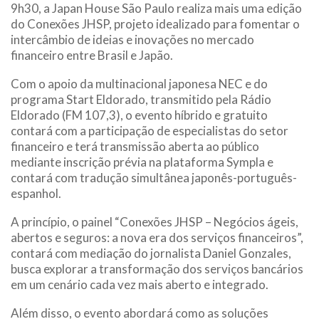
9h30, a Japan House São Paulo realiza mais uma edição
do Conexões JHSP, projeto idealizado para fomentar o
intercâmbio de ideias e inovações no mercado
financeiro entre Brasil e Japão.
Com o apoio da multinacional japonesa NEC e do
programa Start Eldorado, transmitido pela Rádio
Eldorado (FM 107,3), o evento híbrido e gratuito
contará com a participação de especialistas do setor
financeiro e terá transmissão aberta ao público
mediante inscrição prévia na plataforma Sympla e
contará com tradução simultânea japonês-português-
espanhol.
A princípio, o painel “Conexões JHSP – Negócios ágeis,
abertos e seguros: a nova era dos serviços financeiros”,
contará com mediação do jornalista Daniel Gonzales,
busca explorar a transformação dos serviços bancários
em um cenário cada vez mais aberto e integrado.
Além disso, o evento abordará como as soluções