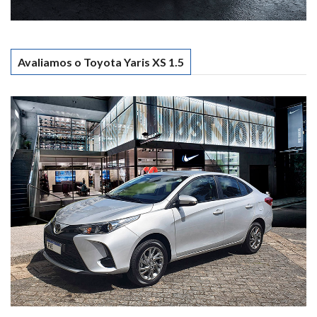
Avaliamos o Toyota Yaris XS 1.5