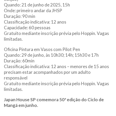
Quando: 21 de junho de 2025, 15h
Onde: primeiro andar da JHSP
Duração: 90 min
Classificação indicativa: 12 anos
Capacidade: 60 pessoas
Gratuito mediante inscrição prévia pelo Hoppin. Vagas
limitadas.
Oficina Pintura em Vasos com Pilot Pen
Quando: 29 de junho, às 10h30; 14h; 15h30 e 17h
Duração: 60min
Classificação indicativa: 12 anos – menores de 15 anos
precisam estar acompanhados por um adulto
responsável
Gratuito mediante inscrição prévia pelo Hoppin. Vagas
limitadas.
Japan House SP comemora 50ª edição do Ciclo de
Mangá em junho.