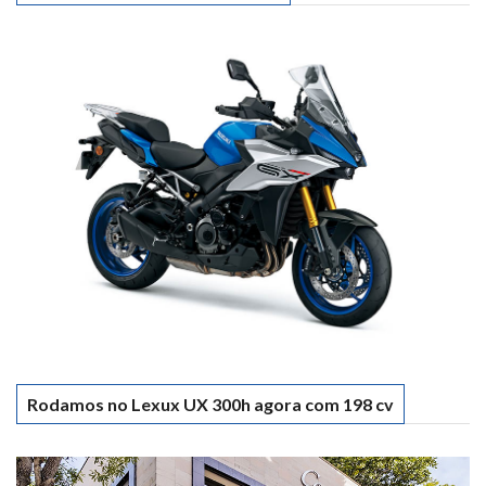
Rodamos no Lexux UX 300h agora com 198 cv