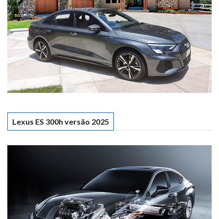
Lexus ES 300h versão 2025