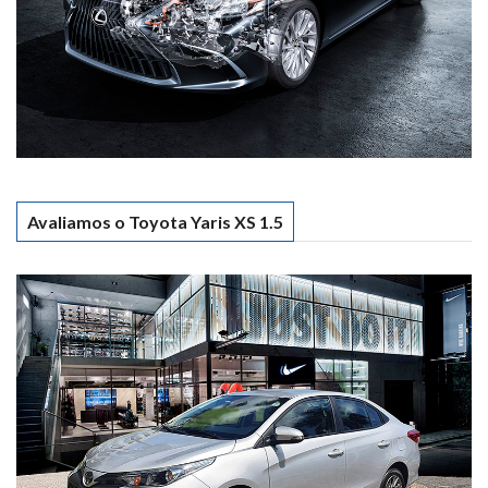
Avaliamos o Toyota Yaris XS 1.5