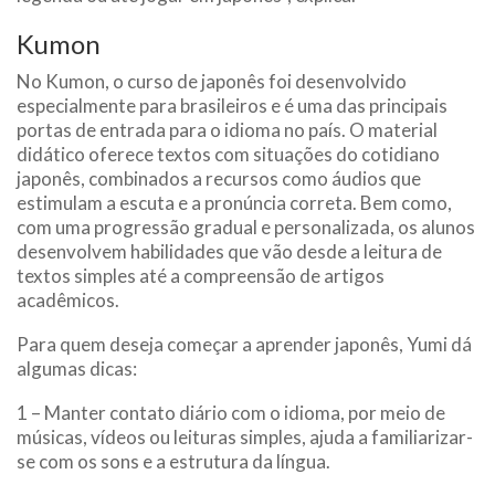
Kumon
No Kumon, o curso de japonês foi desenvolvido
especialmente para brasileiros e é uma das principais
portas de entrada para o idioma no país. O material
didático oferece textos com situações do cotidiano
japonês, combinados a recursos como áudios que
estimulam a escuta e a pronúncia correta. Bem como,
com uma progressão gradual e personalizada, os alunos
desenvolvem habilidades que vão desde a leitura de
textos simples até a compreensão de artigos
acadêmicos.
Para quem deseja começar a aprender japonês, Yumi dá
algumas dicas:
1 – Manter contato diário com o idioma, por meio de
músicas, vídeos ou leituras simples, ajuda a familiarizar-
se com os sons e a estrutura da língua.