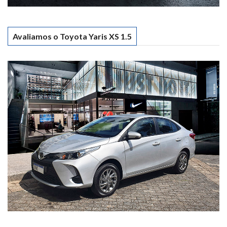
Avaliamos o Toyota Yaris XS 1.5