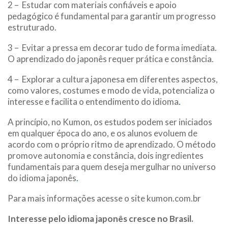
2 – Estudar com materiais confiáveis e apoio
pedagógico é fundamental para garantir um progresso
estruturado.
3 – Evitar a pressa em decorar tudo de forma imediata.
O aprendizado do japonês requer prática e constância.
4 – Explorar a cultura japonesa em diferentes aspectos,
como valores, costumes e modo de vida, potencializa o
interesse e facilita o entendimento do idioma
.
A princípio, no Kumon, os estudos podem ser iniciados
em qualquer época do ano, e os alunos evoluem de
acordo com o próprio ritmo de aprendizado. O método
promove autonomia e constância, dois ingredientes
fundamentais para quem deseja mergulhar no universo
do idioma japonês
.
Para mais informações acesse o site kumon.com.br
Interesse pelo idioma japonês cresce no Brasil.