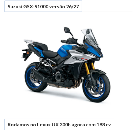
Suzuki GSX-S1000 versão 26/27
Rodamos no Lexux UX 300h agora com 198 cv