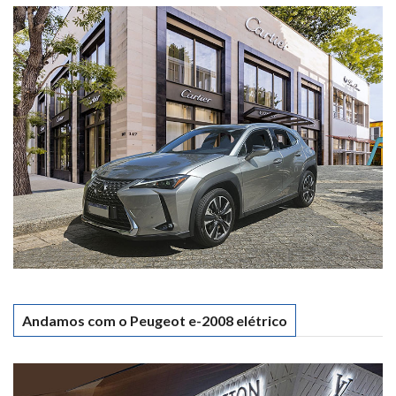
Andamos com o Peugeot e-2008 elétrico