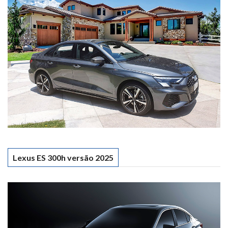
Lexus ES 300h versão 2025