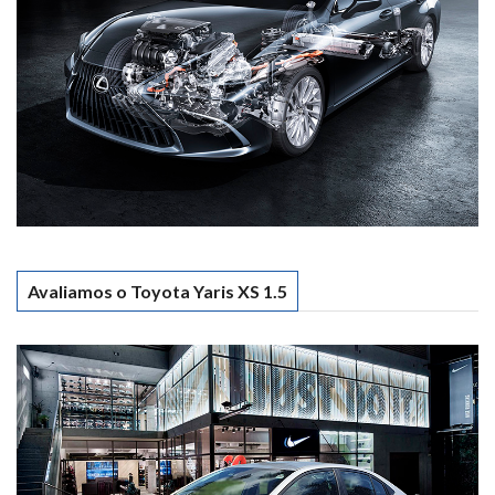
Avaliamos o Toyota Yaris XS 1.5