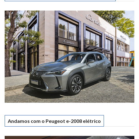
Andamos com o Peugeot e-2008 elétrico