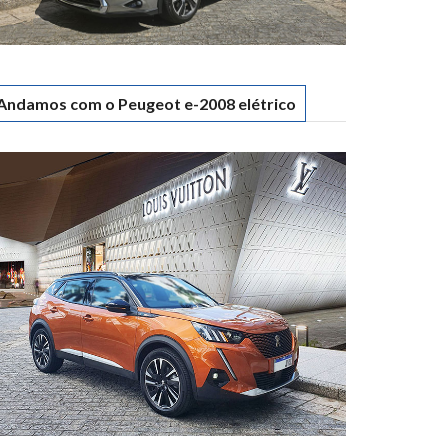
Andamos com o Peugeot e-2008 elétrico