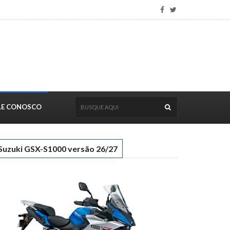
LE CONOSCO
Suzuki GSX-S1000 versão 26/27