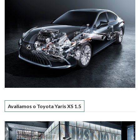
Avaliamos o Toyota Yaris XS 1.5