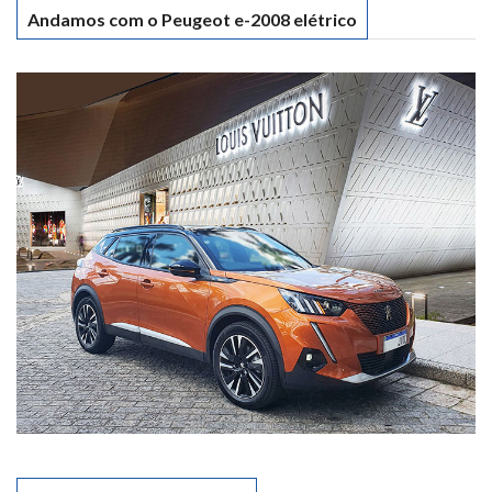
Andamos com o Peugeot e-2008 elétrico