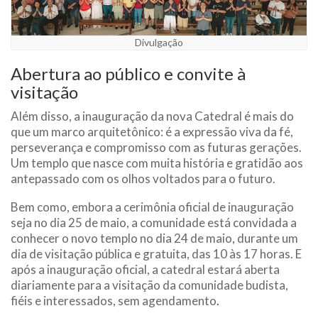
Divulgação
Abertura ao público e convite à
visitação
Além disso, a inauguração da nova Catedral é mais do
que um marco arquitetônico: é a expressão viva da fé,
perseverança e compromisso com as futuras gerações.
Um templo que nasce com muita história e gratidão aos
antepassado com os olhos voltados para o futuro.
Bem como, embora a cerimônia oficial de inauguração
seja no dia 25 de maio, a comunidade está convidada a
conhecer o novo templo no dia 24 de maio, durante um
dia de visitação pública e gratuita, das 10 às 17 horas. E
após a inauguração oficial, a catedral estará aberta
diariamente para a visitação da comunidade budista,
fiéis e interessados, sem agendamento
.