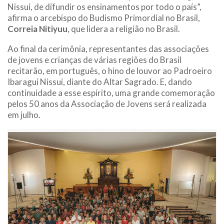
Nissui, de difundir os ensinamentos por todo o país”,
afirma o arcebispo do Budismo Primordial no Brasil,
Correia Nitiyuu
, que lidera a religião no Brasil.
Ao final da cerimônia, representantes das associações
de jovens e crianças de várias regiões do Brasil
recitarão, em português, o hino de louvor ao Padroeiro
Ibaragui Nissui, diante do Altar Sagrado. E, dando
continuidade a esse espírito, uma grande comemoração
pelos 50 anos da Associação de Jovens será realizada
em julho.