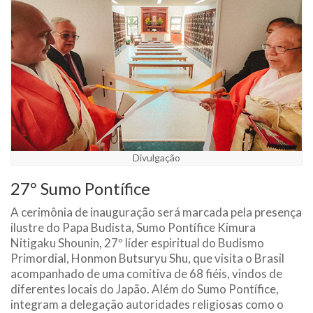
Divulgação
27º Sumo Pontífice
A cerimônia de inauguração será marcada pela presença
ilustre do Papa Budista, Sumo Pontífice Kimura
Nitigaku Shounin, 27º líder espiritual do Budismo
Primordial, Honmon Butsuryu Shu, que visita o Brasil
acompanhado de uma comitiva de 68 fiéis, vindos de
diferentes locais do Japão. Além do Sumo Pontífice,
integram a delegação autoridades religiosas como o