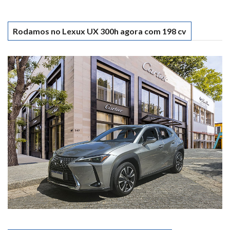
Rodamos no Lexux UX 300h agora com 198 cv