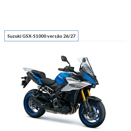
Suzuki GSX-S1000 versão 26/27