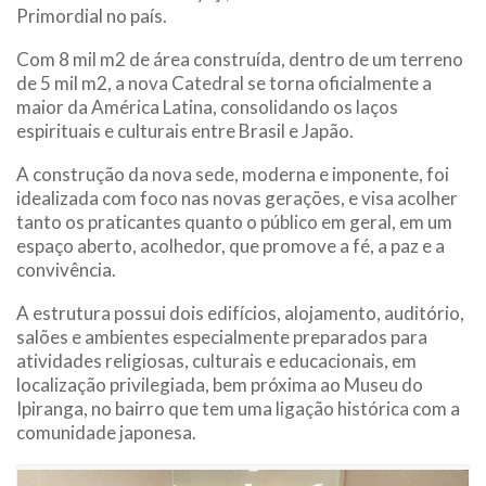
Primordial no país.
Com 8 mil m2 de área construída, dentro de um terreno
de 5 mil m2, a nova Catedral se torna oficialmente a
maior da América Latina, consolidando os laços
espirituais e culturais entre Brasil e Japão.
A construção da nova sede, moderna e imponente, foi
idealizada com foco nas novas gerações, e visa acolher
tanto os praticantes quanto o público em geral, em um
espaço aberto, acolhedor, que promove a fé, a paz e a
convivência.
A estrutura possui dois edifícios, alojamento, auditório,
salões e ambientes especialmente preparados para
atividades religiosas, culturais e educacionais, em
localização privilegiada, bem próxima ao Museu do
Ipiranga, no bairro que tem uma ligação histórica com a
comunidade japonesa.