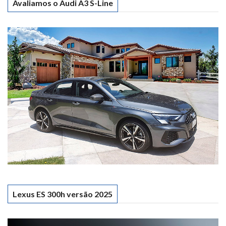
Avaliamos o Audi A3 S-Line
Lexus ES 300h versão 2025